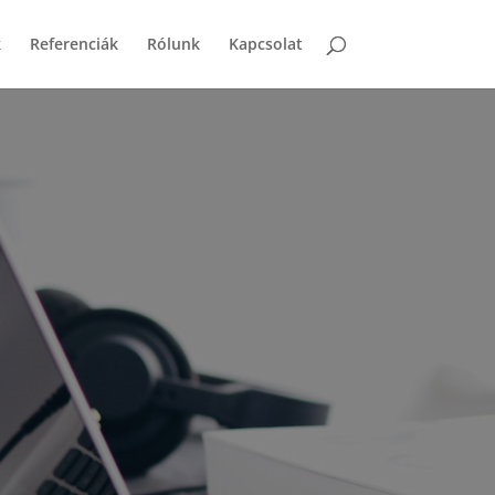
k
Referenciák
Rólunk
Kapcsolat