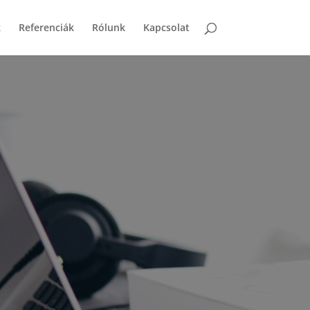
k
Referenciák
Rólunk
Kapcsolat