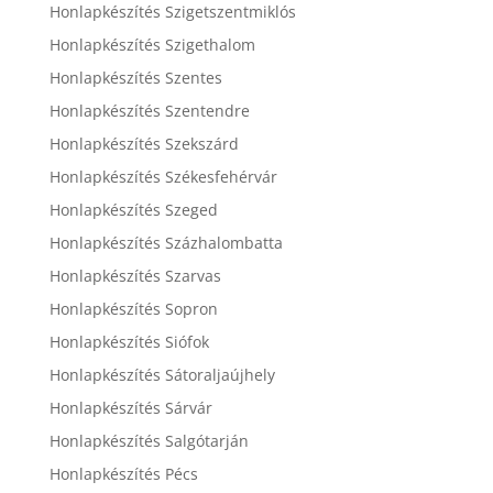
Honlapkészítés Szigetszentmiklós
Honlapkészítés Szigethalom
Honlapkészítés Szentes
Honlapkészítés Szentendre
Honlapkészítés Szekszárd
Honlapkészítés Székesfehérvár
Honlapkészítés Szeged
Honlapkészítés Százhalombatta
Honlapkészítés Szarvas
Honlapkészítés Sopron
Honlapkészítés Siófok
Honlapkészítés Sátoraljaújhely
Honlapkészítés Sárvár
Honlapkészítés Salgótarján
Honlapkészítés Pécs