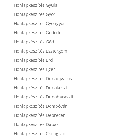
Honlapkészítés Gyula
Honlapkészítés Győr
Honlapkészítés Gyöngyös
Honlapkészítés Gödöllő
Honlapkészítés Göd
Honlapkészítés Esztergom
Honlapkészítés Érd
Honlapkészítés Eger
Honlapkészítés Dunaújváros
Honlapkészítés Dunakeszi
Honlapkészítés Dunaharaszti
Honlapkészítés Dombóvár
Honlapkészítés Debrecen
Honlapkészítés Dabas
Honlapkészítés Csongrád