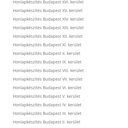
Honlapkészítés Budapest XVI. kerület
Honlapkészítés Budapest XV. kerület
Honlapkészítés Budapest XIV. kerület
Honlapkészítés Budapest XIII. kerület
Honlapkészítés Budapest XII. kerület
Honlapkészítés Budapest XI. kerület
Honlapkészítés Budapest X. kerület
Honlapkészítés Budapest IX. kerület
Honlapkészítés Budapest VIII. kerület
Honlapkészítés Budapest VII. kerület
Honlapkészítés Budapest VI. kerület
Honlapkészítés Budapest V. kerület
Honlapkészítés Budapest IV. kerület
Honlapkészítés Budapest III. kerület
Honlapkészítés Budapest II. kerület