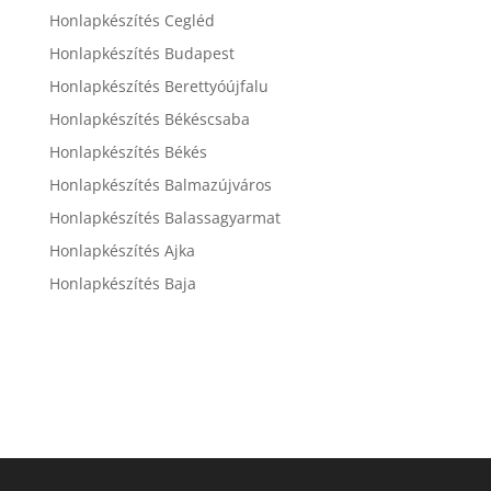
Honlapkészítés Cegléd
Honlapkészítés Budapest
Honlapkészítés Berettyóújfalu
Honlapkészítés Békéscsaba
Honlapkészítés Békés
Honlapkészítés Balmazújváros
Honlapkészítés Balassagyarmat
Honlapkészítés Ajka
Honlapkészítés Baja