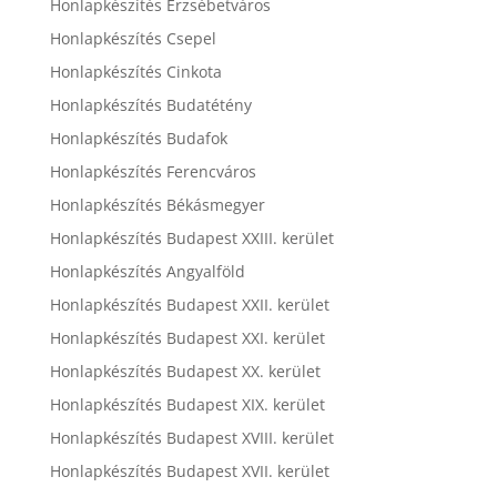
Honlapkészítés Erzsébetváros
Honlapkészítés Csepel
Honlapkészítés Cinkota
Honlapkészítés Budatétény
Honlapkészítés Budafok
Honlapkészítés Ferencváros
Honlapkészítés Békásmegyer
Honlapkészítés Budapest XXIII. kerület
Honlapkészítés Angyalföld
Honlapkészítés Budapest XXII. kerület
Honlapkészítés Budapest XXI. kerület
Honlapkészítés Budapest XX. kerület
Honlapkészítés Budapest XIX. kerület
Honlapkészítés Budapest XVIII. kerület
Honlapkészítés Budapest XVII. kerület