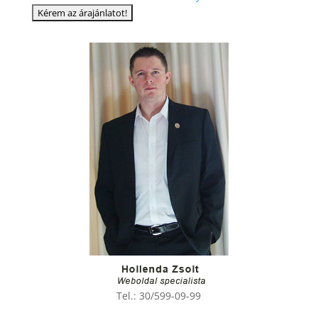
Tel.:
30/599-09-99