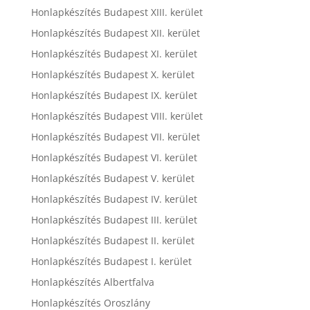
Honlapkészítés Budapest XIII. kerület
Honlapkészítés Budapest XII. kerület
Honlapkészítés Budapest XI. kerület
Honlapkészítés Budapest X. kerület
Honlapkészítés Budapest IX. kerület
Honlapkészítés Budapest VIII. kerület
Honlapkészítés Budapest VII. kerület
Honlapkészítés Budapest VI. kerület
Honlapkészítés Budapest V. kerület
Honlapkészítés Budapest IV. kerület
Honlapkészítés Budapest III. kerület
Honlapkészítés Budapest II. kerület
Honlapkészítés Budapest I. kerület
Honlapkészítés Albertfalva
Honlapkészítés Oroszlány