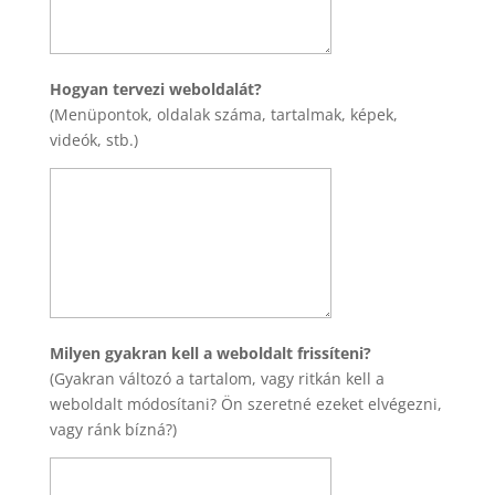
Hogyan tervezi weboldalát?
(Menüpontok, oldalak száma, tartalmak, képek,
videók, stb.)
Milyen gyakran kell a weboldalt frissíteni?
(Gyakran változó a tartalom, vagy ritkán kell a
weboldalt módosítani? Ön szeretné ezeket elvégezni,
vagy ránk bízná?)