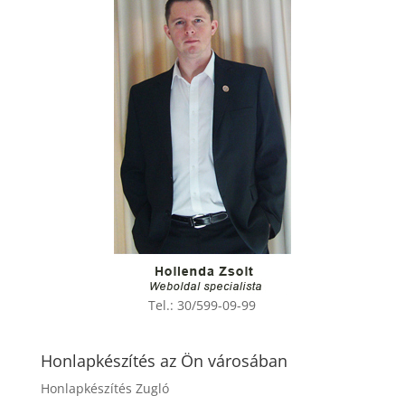
Tel.:
30/599-09-99
Honlapkészítés az Ön városában
Honlapkészítés Zugló