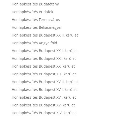
Honlapkészítés Budatétény
Honlapkészítés Budafok
Honlapkészítés Ferencváros
Honlapkészítés Békásmegyer
Honlapkészítés Budapest XXIII. kerület
Honlapkészítés Angyalföld
Honlapkészítés Budapest XXII. kerület
Honlapkészítés Budapest XXI. kerület
Honlapkészítés Budapest XX. kerület
Honlapkészítés Budapest XIX. kerület
Honlapkészítés Budapest XVIII. kerület
Honlapkészítés Budapest XVII. kerület
Honlapkészítés Budapest XVI. kerület
Honlapkészítés Budapest XV. kerület
Honlapkészítés Budapest XIV. kerület