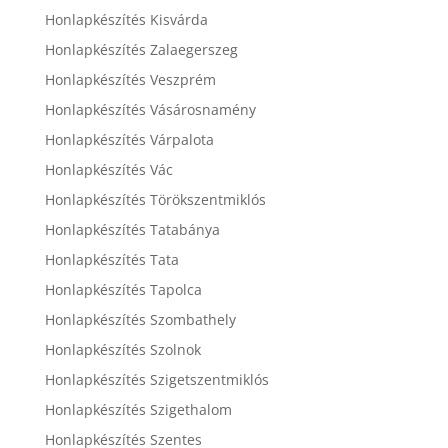
Honlapkészítés Kisvárda
Honlapkészítés Zalaegerszeg
Honlapkészítés Veszprém
Honlapkészítés Vásárosnamény
Honlapkészítés Várpalota
Honlapkészítés Vác
Honlapkészítés Törökszentmiklós
Honlapkészítés Tatabánya
Honlapkészítés Tata
Honlapkészítés Tapolca
Honlapkészítés Szombathely
Honlapkészítés Szolnok
Honlapkészítés Szigetszentmiklós
Honlapkészítés Szigethalom
Honlapkészítés Szentes