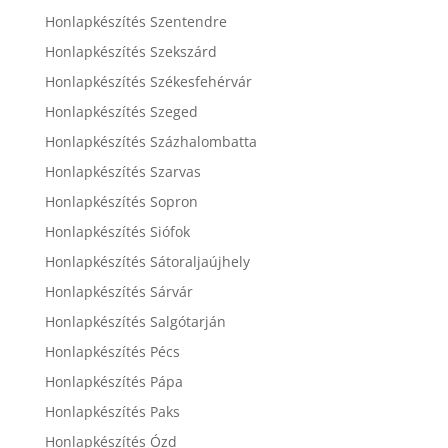
Honlapkészítés Szentendre
Honlapkészítés Szekszárd
Honlapkészítés Székesfehérvár
Honlapkészítés Szeged
Honlapkészítés Százhalombatta
Honlapkészítés Szarvas
Honlapkészítés Sopron
Honlapkészítés Siófok
Honlapkészítés Sátoraljaújhely
Honlapkészítés Sárvár
Honlapkészítés Salgótarján
Honlapkészítés Pécs
Honlapkészítés Pápa
Honlapkészítés Paks
Honlapkészítés Ózd