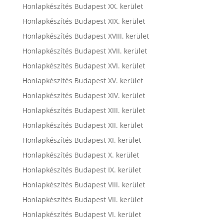
Honlapkészítés Budapest XX. kerület
Honlapkészítés Budapest XIX. kerület
Honlapkészítés Budapest XVIII. kerület
Honlapkészítés Budapest XVII. kerület
Honlapkészítés Budapest XVI. kerület
Honlapkészítés Budapest XV. kerület
Honlapkészítés Budapest XIV. kerület
Honlapkészítés Budapest XIII. kerület
Honlapkészítés Budapest XII. kerület
Honlapkészítés Budapest XI. kerület
Honlapkészítés Budapest X. kerület
Honlapkészítés Budapest IX. kerület
Honlapkészítés Budapest VIII. kerület
Honlapkészítés Budapest VII. kerület
Honlapkészítés Budapest VI. kerület