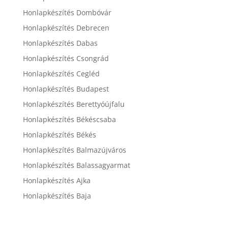
Honlapkészítés Dombóvár
Honlapkészítés Debrecen
Honlapkészítés Dabas
Honlapkészítés Csongrád
Honlapkészítés Cegléd
Honlapkészítés Budapest
Honlapkészítés Berettyóújfalu
Honlapkészítés Békéscsaba
Honlapkészítés Békés
Honlapkészítés Balmazújváros
Honlapkészítés Balassagyarmat
Honlapkészítés Ajka
Honlapkészítés Baja