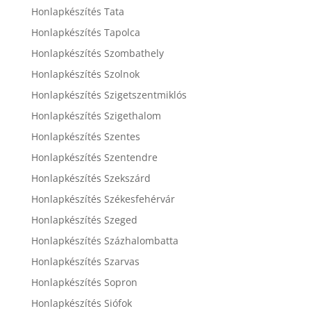
Honlapkészítés Tata
Honlapkészítés Tapolca
Honlapkészítés Szombathely
Honlapkészítés Szolnok
Honlapkészítés Szigetszentmiklós
Honlapkészítés Szigethalom
Honlapkészítés Szentes
Honlapkészítés Szentendre
Honlapkészítés Szekszárd
Honlapkészítés Székesfehérvár
Honlapkészítés Szeged
Honlapkészítés Százhalombatta
Honlapkészítés Szarvas
Honlapkészítés Sopron
Honlapkészítés Siófok