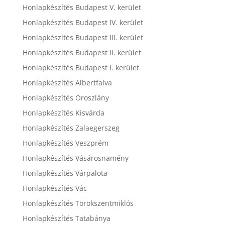
Honlapkészítés Budapest V. kerület
Honlapkészítés Budapest IV. kerület
Honlapkészítés Budapest III. kerület
Honlapkészítés Budapest II. kerület
Honlapkészítés Budapest I. kerület
Honlapkészítés Albertfalva
Honlapkészítés Oroszlány
Honlapkészítés Kisvárda
Honlapkészítés Zalaegerszeg
Honlapkészítés Veszprém
Honlapkészítés Vásárosnamény
Honlapkészítés Várpalota
Honlapkészítés Vác
Honlapkészítés Törökszentmiklós
Honlapkészítés Tatabánya