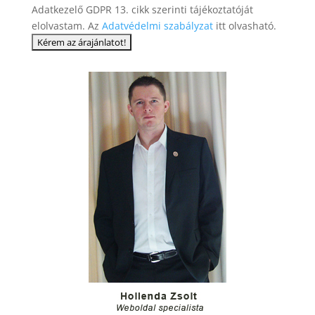
Adatkezelő GDPR 13. cikk szerinti tájékoztatóját
elolvastam. Az
Adatvédelmi szabályzat
itt olvasható.