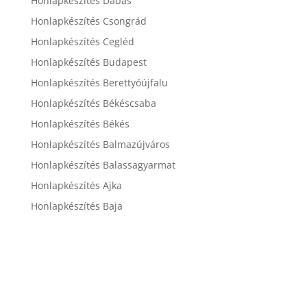
Honlapkészítés Dabas
Honlapkészítés Csongrád
Honlapkészítés Cegléd
Honlapkészítés Budapest
Honlapkészítés Berettyóújfalu
Honlapkészítés Békéscsaba
Honlapkészítés Békés
Honlapkészítés Balmazújváros
Honlapkészítés Balassagyarmat
Honlapkészítés Ajka
Honlapkészítés Baja