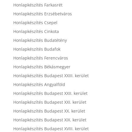
Honlapkészítés Farkasrét
Honlapkészítés Erzsébetváros
Honlapkészítés Csepel
Honlapkészítés Cinkota
Honlapkészítés Budatétény
Honlapkészítés Budafok
Honlapkészítés Ferencváros
Honlapkészítés Békásmegyer
Honlapkészítés Budapest XXIII. kerület
Honlapkészítés Angyalföld
Honlapkészítés Budapest XXII. kerület
Honlapkészítés Budapest XXI. kerület
Honlapkészítés Budapest XX. kerület
Honlapkészítés Budapest XIX. kerület
Honlapkészítés Budapest XVIII. kerület