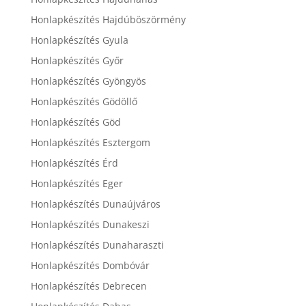
Honlapkészítés Hajdúböszörmény
Honlapkészítés Gyula
Honlapkészítés Győr
Honlapkészítés Gyöngyös
Honlapkészítés Gödöllő
Honlapkészítés Göd
Honlapkészítés Esztergom
Honlapkészítés Érd
Honlapkészítés Eger
Honlapkészítés Dunaújváros
Honlapkészítés Dunakeszi
Honlapkészítés Dunaharaszti
Honlapkészítés Dombóvár
Honlapkészítés Debrecen