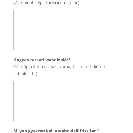
(Weboldal célja, funkciói, célpiac)
Hogyan tervezi weboldalát?
(Menüpontok, oldalak száma, tartalmak, képek,
videók, stb.)
Milyen gyakran kell a weboldalt frissíteni?