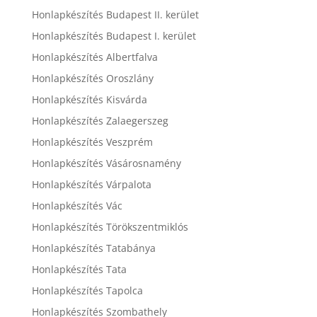
Honlapkészítés Budapest II. kerület
Honlapkészítés Budapest I. kerület
Honlapkészítés Albertfalva
Honlapkészítés Oroszlány
Honlapkészítés Kisvárda
Honlapkészítés Zalaegerszeg
Honlapkészítés Veszprém
Honlapkészítés Vásárosnamény
Honlapkészítés Várpalota
Honlapkészítés Vác
Honlapkészítés Törökszentmiklós
Honlapkészítés Tatabánya
Honlapkészítés Tata
Honlapkészítés Tapolca
Honlapkészítés Szombathely