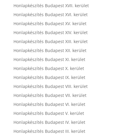
Honlapkészítés Budapest XVII. kerület
Honlapkészítés Budapest XVI. kerület
Honlapkészítés Budapest XV. kerület
Honlapkészítés Budapest XIV. kerület
Honlapkészítés Budapest XIII. kerület
Honlapkészítés Budapest XII. kerület
Honlapkészítés Budapest XI. kerület
Honlapkészítés Budapest X. kerület
Honlapkészítés Budapest IX. kerület
Honlapkészítés Budapest VIII. kerület
Honlapkészítés Budapest VII. kerület
Honlapkészítés Budapest VI. kerület
Honlapkészítés Budapest V. kerület
Honlapkészítés Budapest IV. kerület
Honlapkészítés Budapest III. kerület