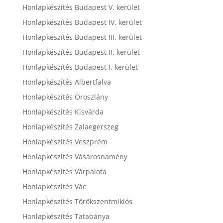
Honlapkészítés Budapest V. kerület
Honlapkészítés Budapest IV. kerület
Honlapkészítés Budapest III. kerület
Honlapkészítés Budapest II. kerület
Honlapkészítés Budapest I. kerület
Honlapkészítés Albertfalva
Honlapkészítés Oroszlány
Honlapkészítés Kisvárda
Honlapkészítés Zalaegerszeg
Honlapkészítés Veszprém
Honlapkészítés Vásárosnamény
Honlapkészítés Várpalota
Honlapkészítés Vác
Honlapkészítés Törökszentmiklós
Honlapkészítés Tatabánya