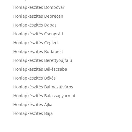
Honlapkészítés Dombóvár
Honlapkészítés Debrecen
Honlapkészítés Dabas
Honlapkészítés Csongrád
Honlapkészítés Cegléd
Honlapkészítés Budapest
Honlapkészítés Berettyóújfalu
Honlapkészítés Békéscsaba
Honlapkészítés Békés
Honlapkészítés Balmazújváros
Honlapkészítés Balassagyarmat
Honlapkészítés Ajka
Honlapkészítés Baja