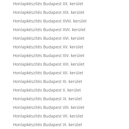
Honlapkészítés Budapest XX. kerület
Honlapkészítés Budapest XIX. kerület
Honlapkészítés Budapest XVIII. kerület
Honlapkészítés Budapest XVII. kerület
Honlapkészítés Budapest XVI. kerület
Honlapkészítés Budapest XV. kerület
Honlapkészítés Budapest XIV. kerület
Honlapkészítés Budapest XIII. kerület
Honlapkészítés Budapest XII. kerület
Honlapkészítés Budapest XI. kerület
Honlapkészítés Budapest X. kerület
Honlapkészítés Budapest IX. kerület
Honlapkészítés Budapest VIII. kerület
Honlapkészítés Budapest VII. kerület
Honlapkészítés Budapest VI. kerület