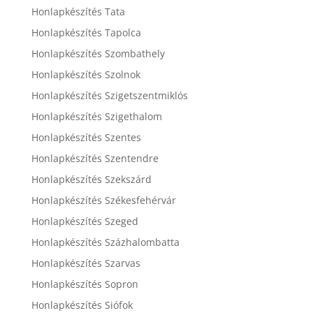
Honlapkészítés Tata
Honlapkészítés Tapolca
Honlapkészítés Szombathely
Honlapkészítés Szolnok
Honlapkészítés Szigetszentmiklós
Honlapkészítés Szigethalom
Honlapkészítés Szentes
Honlapkészítés Szentendre
Honlapkészítés Szekszárd
Honlapkészítés Székesfehérvár
Honlapkészítés Szeged
Honlapkészítés Százhalombatta
Honlapkészítés Szarvas
Honlapkészítés Sopron
Honlapkészítés Siófok