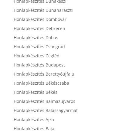
Honlapkészítés Dunakeszi
Honlapkészítés Dunaharaszti
Honlapkészítés Dombóvár
Honlapkészítés Debrecen
Honlapkészítés Dabas
Honlapkészítés Csongrád
Honlapkészítés Cegléd
Honlapkészítés Budapest
Honlapkészítés Berettyóújfalu
Honlapkészítés Békéscsaba
Honlapkészítés Békés
Honlapkészítés Balmazújváros
Honlapkészítés Balassagyarmat
Honlapkészítés Ajka
Honlapkészítés Baja