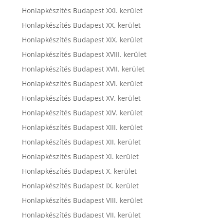
Honlapkészítés Budapest XXI. kerület
Honlapkészítés Budapest XX. kerület
Honlapkészítés Budapest XIX. kerület
Honlapkészítés Budapest XVIII. kerület
Honlapkészítés Budapest XVII. kerület
Honlapkészítés Budapest XVI. kerület
Honlapkészítés Budapest XV. kerület
Honlapkészítés Budapest XIV. kerület
Honlapkészítés Budapest XIII. kerület
Honlapkészítés Budapest XII. kerület
Honlapkészítés Budapest XI. kerület
Honlapkészítés Budapest X. kerület
Honlapkészítés Budapest IX. kerület
Honlapkészítés Budapest VIII. kerület
Honlapkészítés Budapest VII. kerület