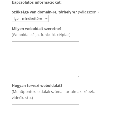
kapcsolatos információkat:
Szüksége van domain-re, tárhelyre?
(Válasszon!)
Milyen weboldalt szeretne?
(Weboldal célja, funkciói, célpiac)
Hogyan tervezi weboldalát?
(Menüpontok, oldalak száma, tartalmak, képek,
videók, stb.)