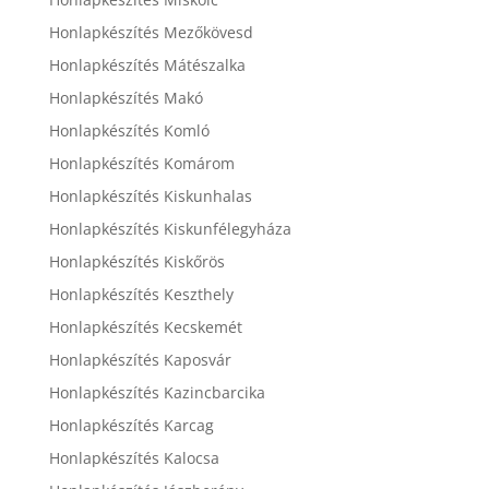
Honlapkészítés Mezőkövesd
Honlapkészítés Mátészalka
Honlapkészítés Makó
Honlapkészítés Komló
Honlapkészítés Komárom
Honlapkészítés Kiskunhalas
Honlapkészítés Kiskunfélegyháza
Honlapkészítés Kiskőrös
Honlapkészítés Keszthely
Honlapkészítés Kecskemét
Honlapkészítés Kaposvár
Honlapkészítés Kazincbarcika
Honlapkészítés Karcag
Honlapkészítés Kalocsa