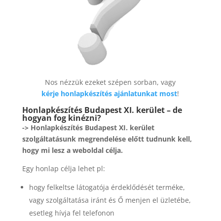
Nos nézzük ezeket szépen sorban, vagy
kérje honlapkészítés ajánlatunkat most
!
Honlapkészítés Budapest XI. kerület – de
hogyan fog kinézni?
-> Honlapkészítés Budapest XI. kerület
szolgáltatásunk megrendelése előtt tudnunk kell,
hogy mi lesz a weboldal célja.
Egy honlap célja lehet pl:
hogy felkeltse látogatója érdeklődését terméke,
vagy szolgáltatása iránt és Ő menjen el üzletébe,
esetleg hívja fel telefonon