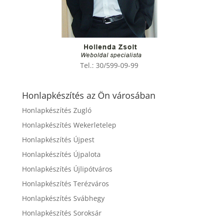
Tel.:
30/599-09-99
Honlapkészítés az Ön városában
Honlapkészítés Zugló
Honlapkészítés Wekerletelep
Honlapkészítés Újpest
Honlapkészítés Újpalota
Honlapkészítés Újlipótváros
Honlapkészítés Terézváros
Honlapkészítés Svábhegy
Honlapkészítés Soroksár