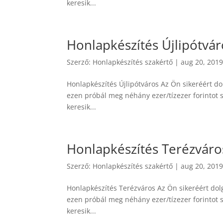
keresik...
Honlapkészítés Újlipótvár
Szerző:
Honlapkészítés szakértő
|
aug 20, 201
Honlapkészítés Újlipótváros Az Ön sikeréért 
ezen próbál meg néhány ezer/tízezer forintot s
keresik...
Honlapkészítés Terézváro
Szerző:
Honlapkészítés szakértő
|
aug 20, 201
Honlapkészítés Terézváros Az Ön sikeréért do
ezen próbál meg néhány ezer/tízezer forintot s
keresik...