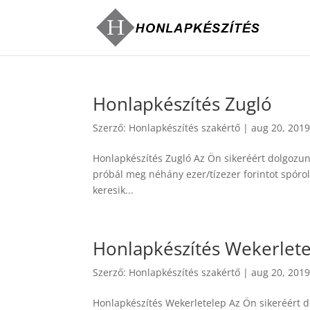
Honlapkészítés Zugló
Szerző:
Honlapkészítés szakértő
|
aug 20, 201
Honlapkészítés Zugló Az Ön sikeréért dolgozu
próbál meg néhány ezer/tízezer forintot spórol
keresik...
Honlapkészítés Wekerlet
Szerző:
Honlapkészítés szakértő
|
aug 20, 201
Honlapkészítés Wekerletelep Az Ön sikeréért 