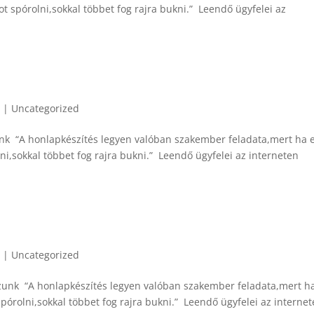
t spórolni,sokkal többet fog rajra bukni.” Leendő ügyfelei az
9
|
Uncategorized
unk “A honlapkészítés legyen valóban szakember feladata,mert ha 
ni,sokkal többet fog rajra bukni.” Leendő ügyfelei az interneten
9
|
Uncategorized
ozunk “A honlapkészítés legyen valóban szakember feladata,mert h
pórolni,sokkal többet fog rajra bukni.” Leendő ügyfelei az interne