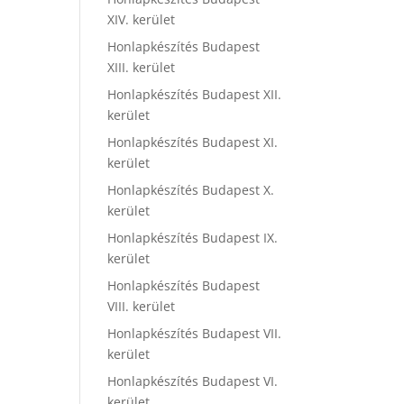
XIV. kerület
Honlapkészítés Budapest
XIII. kerület
Honlapkészítés Budapest XII.
kerület
Honlapkészítés Budapest XI.
kerület
Honlapkészítés Budapest X.
kerület
Honlapkészítés Budapest IX.
kerület
Honlapkészítés Budapest
VIII. kerület
Honlapkészítés Budapest VII.
kerület
Honlapkészítés Budapest VI.
kerület