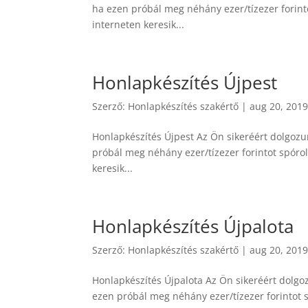
ha ezen próbál meg néhány ezer/tízezer forinto
interneten keresik...
Honlapkészítés Újpest
Szerző:
Honlapkészítés szakértő
|
aug 20, 201
Honlapkészítés Újpest Az Ön sikeréért dolgoz
próbál meg néhány ezer/tízezer forintot spórol
keresik...
Honlapkészítés Újpalota
Szerző:
Honlapkészítés szakértő
|
aug 20, 201
Honlapkészítés Újpalota Az Ön sikeréért dolg
ezen próbál meg néhány ezer/tízezer forintot s