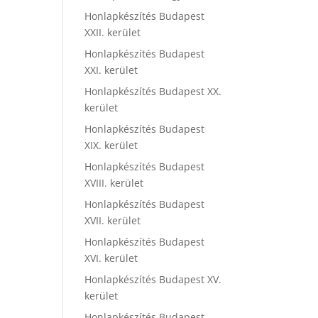
Honlapkészítés Budapest
XXII. kerület
Honlapkészítés Budapest
XXI. kerület
Honlapkészítés Budapest XX.
kerület
Honlapkészítés Budapest
XIX. kerület
Honlapkészítés Budapest
XVIII. kerület
Honlapkészítés Budapest
XVII. kerület
Honlapkészítés Budapest
XVI. kerület
Honlapkészítés Budapest XV.
kerület
Honlapkészítés Budapest